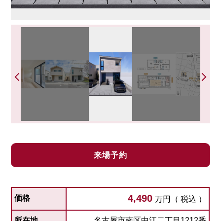
来場予約
4,490
価格
万円（ 税込 ）
所在地
名古屋市南区中江二丁目1212番