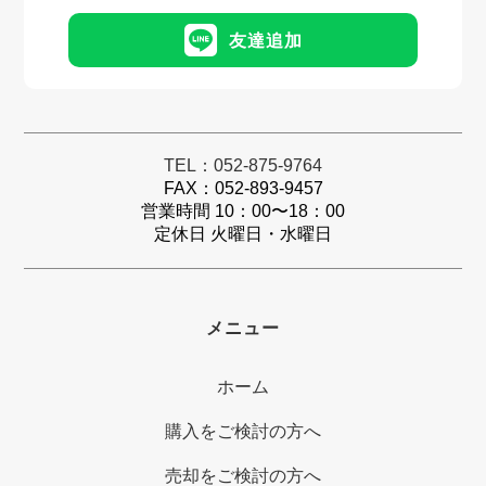
友達追加
TEL：052-875-9764
FAX：052-893-9457
営業時間 10：00〜18：00
定休日 火曜日・水曜日
メニュー
ホーム
購入をご検討の方へ
売却をご検討の方へ