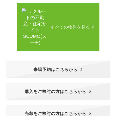
すべての物件を見る
来場予約はこちらから
購入をご検討の方はこちらから
売却をご検討の方はこちらから