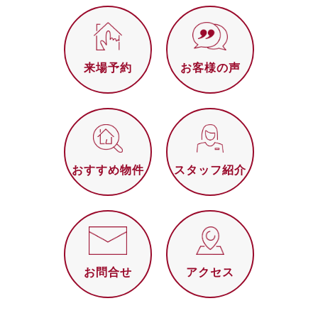
来場予約
お客様の声
おすすめ物件
スタッフ紹介
お問合せ
アクセス