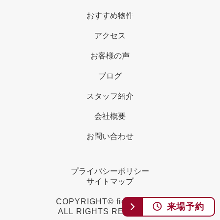
おすすめ物件
アクセス
お客様の声
ブログ
スタッフ紹介
会社概要
お問い合わせ
プライバシーポリシー
サイトマップ
COPYRIGHT© field choice.
来場予約
ALL RIGHTS RESERVED.