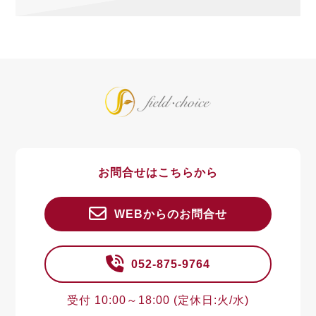
お問合せはこちらから
WEBからのお問合せ
052-875-9764
受付 10:00～18:00 (定休日:火/水)